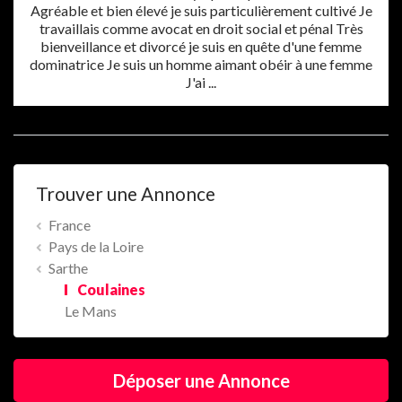
Agréable et bien élevé je suis particulièrement cultivé Je
travaillais comme avocat en droit social et pénal Très
bienveillance et divorcé je suis en quête d'une femme
dominatrice Je suis un homme aimant obéir à une femme
J'ai ...
Trouver une Annonce
France
Pays de la Loire
Sarthe
Coulaines
Le Mans
Déposer une Annonce